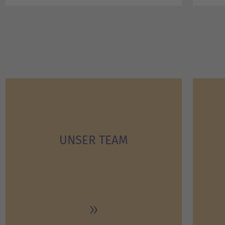
UNSER TEAM