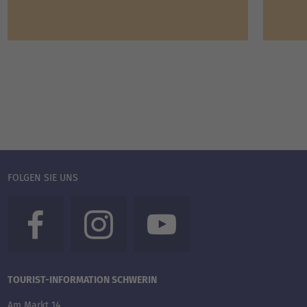
FOLGEN SIE UNS
TOURIST-INFORMATION SCHWERIN
Am Markt 14