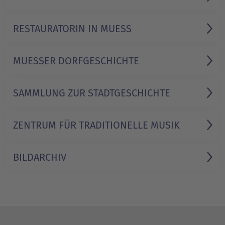
RESTAURATORIN IN MUESS
MUESSER DORFGESCHICHTE
SAMMLUNG ZUR STADTGESCHICHTE
ZENTRUM FÜR TRADITIONELLE MUSIK
BILDARCHIV