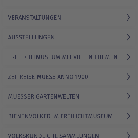
VERANSTALTUNGEN
AUSSTELLUNGEN
FREILICHTMUSEUM MIT VIELEN THEMEN
ZEITREISE MUESS ANNO 1900
MUESSER GARTENWELTEN
BIENENVÖLKER IM FREILICHTMUSEUM
VOLKSKUNDLICHE SAMMLUNGEN