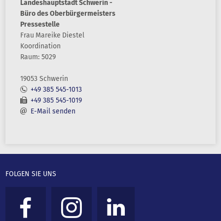
Landeshauptstadt Schwerin -
Büro des Oberbürgermeisters
Pressestelle
Frau
Mareike
Diestel
Koordination
Raum: 5029
19053 Schwerin
+49 385 545-1013
+49 385 545-1019
E-Mail senden
FOLGEN SIE UNS