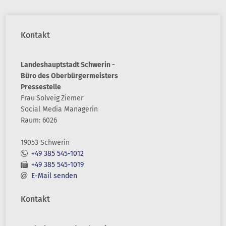
Kontakt
Landeshauptstadt Schwerin -
Büro des Oberbürgermeisters
Pressestelle
Frau
Solveig
Ziemer
Social Media Managerin
Raum: 6026
19053 Schwerin
+49 385 545-1012
+49 385 545-1019
E-Mail senden
Kontakt