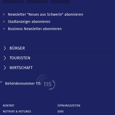
Newsletter "Neues aus Schwerin" abonnieren
Stadtanzeiger abonnieren
Business Newsletter abonnieren
BÜRGER
TOURISTEN
WIRTSCHAFT
Behördennummer 115
KONTAKT
ÖFFNUNGSZEITEN
NOTRUFE & HOTLINES
JOBS