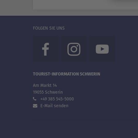
FOLGEN SIE UNS
TOURIST-INFORMATION SCHWERIN
Am Markt 14
19055 Schwerin
+49 385 545-5000
E-Mail senden