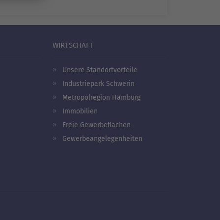
WIRTSCHAFT
Unsere Standortvorteile
Industriepark Schwerin
Metropolregion Hamburg
Immobilien
Freie Gewerbeflächen
Gewerbeangelegenheiten