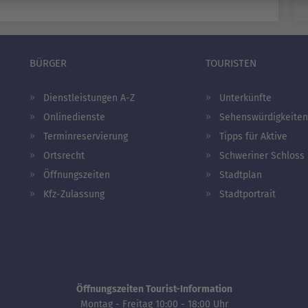
BÜRGER
TOURISTEN
Dienstleistungen A-Z
Unterkünfte
Onlinedienste
Sehenswürdigkeiten
Terminreservierung
Tipps für Aktive
Ortsrecht
Schweriner Schloss
Öffnungszeiten
Stadtplan
Kfz-Zulassung
Stadtportrait
Öffnungszeiten Tourist-Information
Montag - Freitag 10:00 - 18:00 Uhr