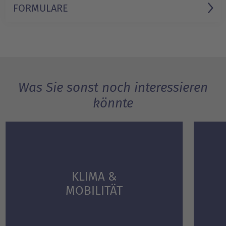
FORMULARE
Was Sie sonst noch interessieren
könnte
KLIMA &
MOBILITÄT