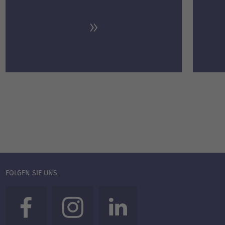
FOLGEN SIE UNS