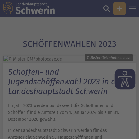
SCHÖFFENWAHLEN 2023
© Mister QM/photocase.de
Schöffen- und
Jugendschöffenwahl 2023 in der
Landeshauptstadt Schwerin
Im Jahr 2023 werden bundesweit die Schöffinnen und
Schöffen für die Amtszeit vom 1. Januar 2024 bis zum 31.
Dezember 2028 gewählt.
In der Landeshauptstadt Schwerin werden für das
Amtsgericht Schwerin 50 Hauptschöffinnen und