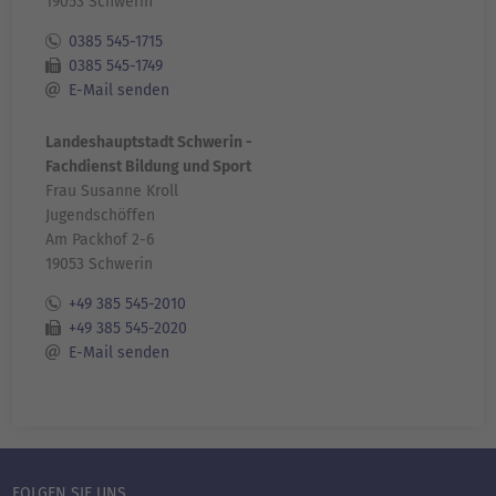
19053 Schwerin
0385 545-1715
0385 545-1749
E-Mail senden
Landeshauptstadt Schwerin -
Fachdienst Bildung und Sport
Frau Susanne Kroll
Jugendschöffen
Am Packhof 2-6
19053 Schwerin
+49 385 545-2010
+49 385 545-2020
E-Mail senden
FOLGEN SIE UNS