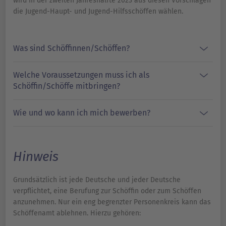
wird in der zweiten Jahreshälfte 2023 aus diesen Vorschlägen
die Jugend-Haupt- und Jugend-Hilfsschöffen wählen.
Was sind Schöffinnen/Schöffen?
Welche Voraussetzungen muss ich als
Schöffin/Schöffe mitbringen?
Wie und wo kann ich mich bewerben?
Hinweis
Grundsätzlich ist jede Deutsche und jeder Deutsche
verpflichtet, eine Berufung zur Schöffin oder zum Schöffen
anzunehmen. Nur ein eng begrenzter Personenkreis kann das
Schöffenamt ablehnen. Hierzu gehören: