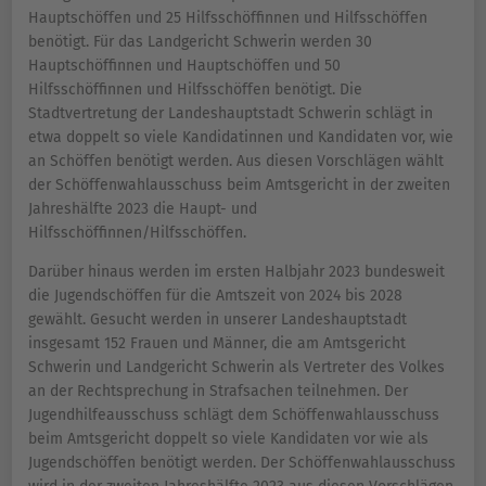
Hauptschöffen und 25 Hilfsschöffinnen und Hilfsschöffen
benötigt. Für das Landgericht Schwerin werden 30
Hauptschöffinnen und Hauptschöffen und 50
Hilfsschöffinnen und Hilfsschöffen benötigt. Die
Stadtvertretung der Landeshauptstadt Schwerin schlägt in
etwa doppelt so viele Kandidatinnen und Kandidaten vor, wie
an Schöffen benötigt werden. Aus diesen Vorschlägen wählt
der Schöffenwahlausschuss beim Amtsgericht in der zweiten
Jahreshälfte 2023 die Haupt- und
Hilfsschöffinnen/Hilfsschöffen.
Darüber hinaus werden im ersten Halbjahr 2023 bundesweit
die Jugendschöffen für die Amtszeit von 2024 bis 2028
gewählt. Gesucht werden in unserer Landeshauptstadt
insgesamt 152 Frauen und Männer, die am Amtsgericht
Schwerin und Landgericht Schwerin als Vertreter des Volkes
an der Rechtsprechung in Strafsachen teilnehmen. Der
Jugendhilfeausschuss schlägt dem Schöffenwahlausschuss
beim Amtsgericht doppelt so viele Kandidaten vor wie als
Jugendschöffen benötigt werden. Der Schöffenwahlausschuss