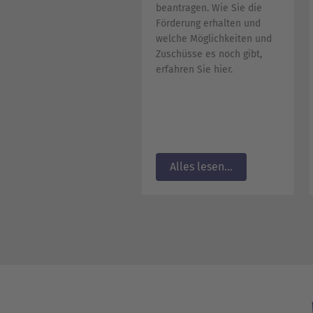
beantragen. Wie Sie die
Förderung erhalten und
welche Möglichkeiten und
Zuschüsse es noch gibt,
erfahren Sie hier.
Alles lesen...