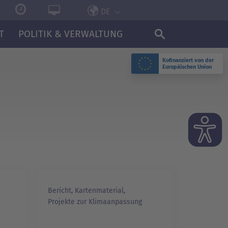
DE
T
POLITIK & VERWALTUNG
Kofinanziert von der
Europäischen Union
Bericht, Kartenmaterial,
Projekte zur Klimaanpassung