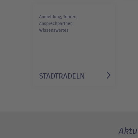
Anmeldung, Touren,
Ansprechpartner,
Wissenswertes
STADTRADELN
Aktu