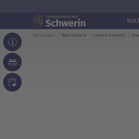
KUL
Sie sind hier:
Mein Schwerin
Leben in Schwerin
Umwe