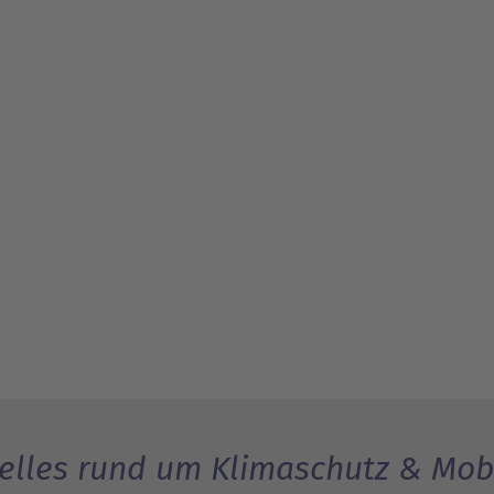
elles rund um Klimaschutz & Mobi