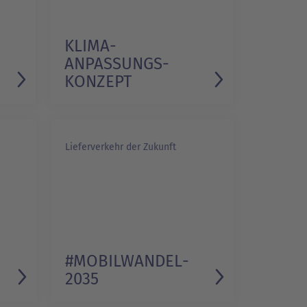
KLIMA­
ANPASSUNGS­
KONZEPT
Lieferverkehr der Zukunft
#MOBILWANDEL­
2035