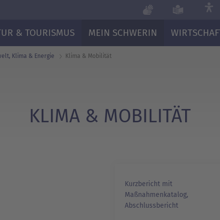
TUR & TOURISMUS
MEIN SCHWERIN
WIRTSCHAF
lt, Klima & Energie
Klima & Mobilität
KLIMA & MOBILITÄT
Kurzbericht mit
Maßnahmenkatalog,
Abschlussbericht