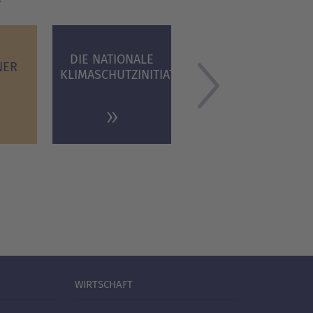
DIE NATIONALE
NER
KLIMASCHUTZINITIATIVE
WIRTSCHAFT