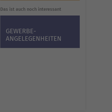
Das ist auch noch interessant
GEWERBE­
ANGELEGENHEITEN