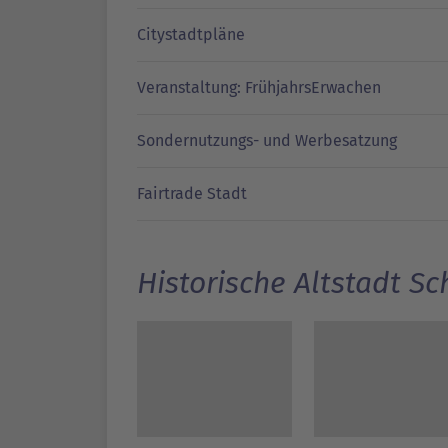
Citystadtpläne
Veranstaltung: FrühjahrsErwachen
Sondernutzungs- und Werbesatzung
Fairtrade Stadt
Historische Altstadt Sc