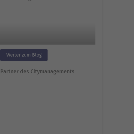
Weiter zum Blog
Partner des Citymanagements