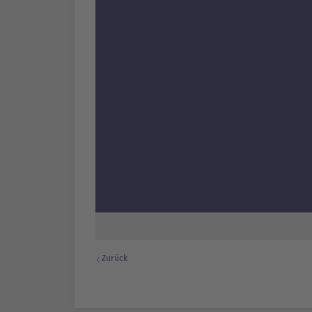
Zurück