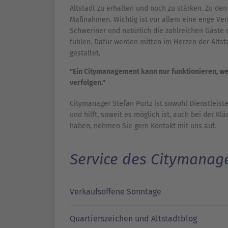
Altstadt zu erhalten und noch zu stärken. Zu de
Maßnahmen. Wichtig ist vor allem eine enge Ver
Schweriner und natürlich die zahlreichen Gäste 
fühlen. Dafür werden mitten im Herzen der Alts
gestaltet.
"Ein Citymanagement kann nur funktionieren, 
verfolgen."
Citymanager Stefan Purtz ist sowohl Dienstleist
und hilft, soweit es möglich ist, auch bei der 
haben, nehmen Sie gern Kontakt mit uns auf.
Service des Citymana
Verkaufsoffene Sonntage
Quartierszeichen und Altstadtblog