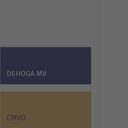
DEHOGA MV
CMVO