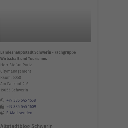
Landeshauptstadt Schwerin - Fachgruppe
Wirtschaft und Tourismus
Herr Stefan Purtz
Citymanagement
Raum: 6050
Am Packhof 2-6
19053 Schwerin
+49 385 545 1658
+49 385 545 1609
E-Mail senden
Altstadtblog Schwerin